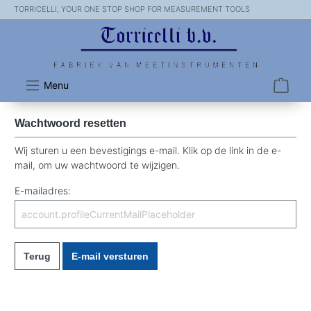
TORRICELLI, YOUR ONE STOP SHOP FOR MEASUREMENT TOOLS
Menu
Wachtwoord resetten
Wij sturen u een bevestigings e-mail. Klik op de link in de e-
mail, om uw wachtwoord te wijzigen.
E-mailadres:
Terug
E-mail versturen