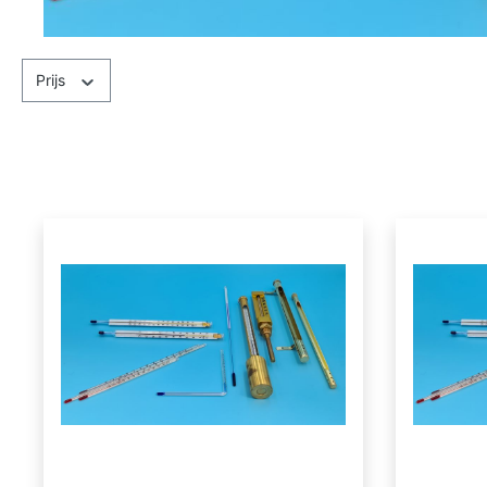
Prijs