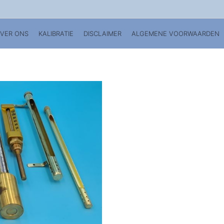
VER ONS
KALIBRATIE
DISCLAIMER
ALGEMENE VOORWAARDEN