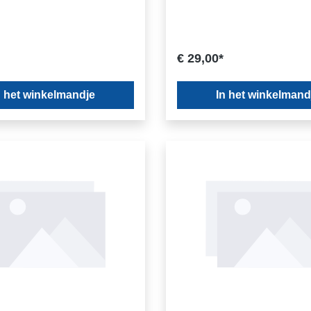
€ 29,00*
n het winkelmandje
In het winkelmand