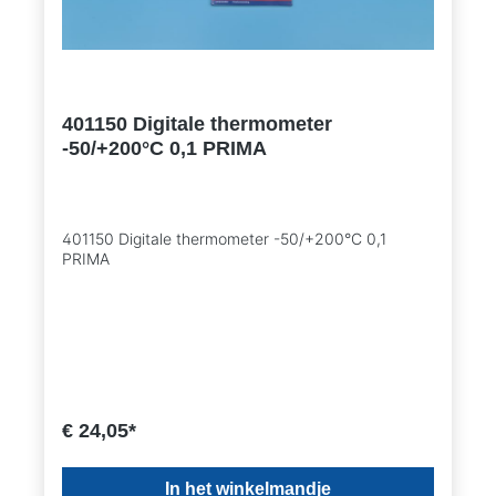
401150 Digitale thermometer
-50/+200°C 0,1 PRIMA
401150 Digitale thermometer -50/+200°C 0,1
PRIMA
€ 24,05*
In het winkelmandje