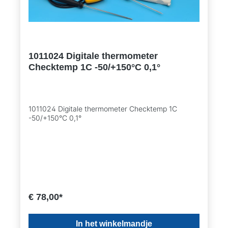
1011024 Digitale thermometer
Checktemp 1C -50/+150°C 0,1°
1011024 Digitale thermometer Checktemp 1C
-50/+150°C 0,1°
€ 78,00*
In het winkelmandje