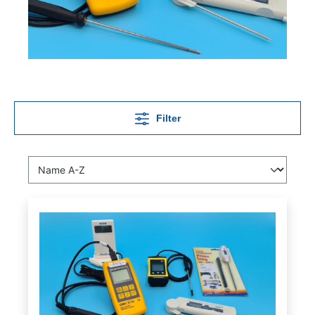
Filter