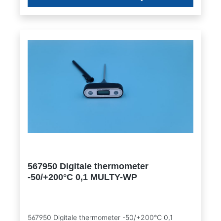
567950 Digitale thermometer
-50/+200°C 0,1 MULTY-WP
567950 Digitale thermometer -50/+200°C 0,1