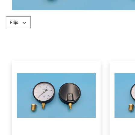
Prijs