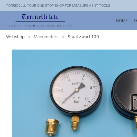
TORRICELLI, YOUR ONE STOP SHOP FOR MEASUREMENT TOOLS
HOME
O
Webshop
Manometers
Staal zwart 100