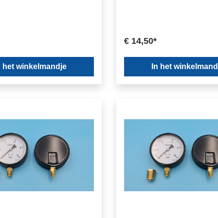
€ 14,50*
n het winkelmandje
In het winkelmand