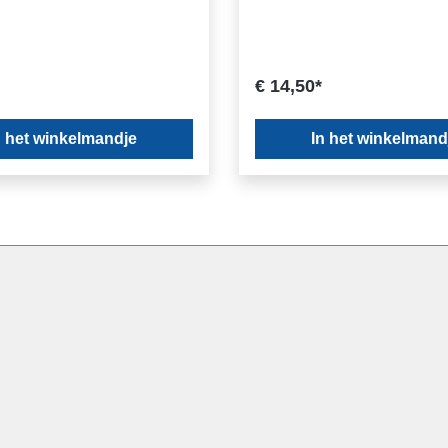
€ 14,50*
n het winkelmandje
In het winkelmand