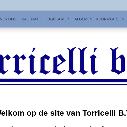
VER ONS
KALIBRATIE
DISCLAIMER
ALGEMENE VOORWAARDEN
elkom op de site van Torricelli B.