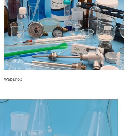
Webshop