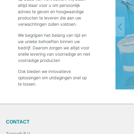
altijd klaar voor u om persoonlijk
advies te geven en hoogwaardige
producten te leveren die aan uw
verwachtingen zullen voldoen.
We begrijpen het belang van tijd en
uw unieke behoeften binnen uw
bedrijf. Daarom zorgen we altijd voor
snelle levering van voorradige en niet
voorradige producten
Ook bieden we innovatieve
oplossingen om uitdagingen snel op
te lossen.
CONTACT
Torricelli B.V.