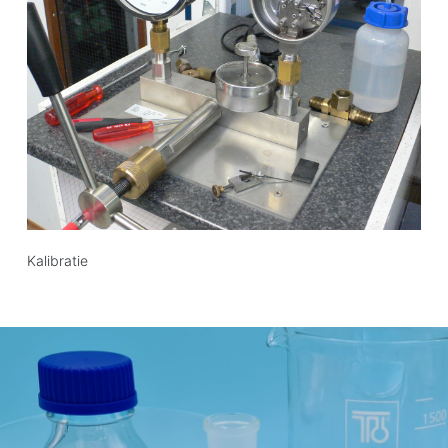
Kalibratie